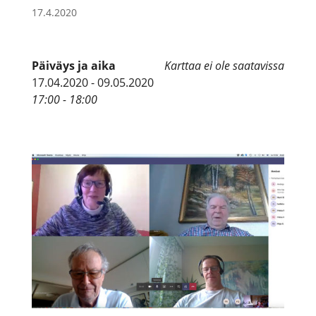
17.4.2020
Päiväys ja aika
Karttaa ei ole saatavissa
17.04.2020 - 09.05.2020
17:00 - 18:00