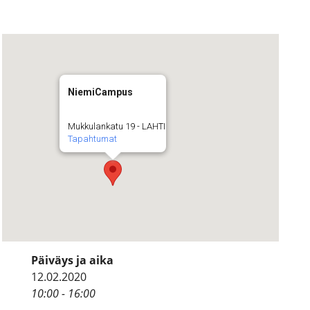
NiemiCampus
Mukkulankatu 19 - LAHTI
Tapahtumat
Päiväys ja aika
12.02.2020
10:00 - 16:00