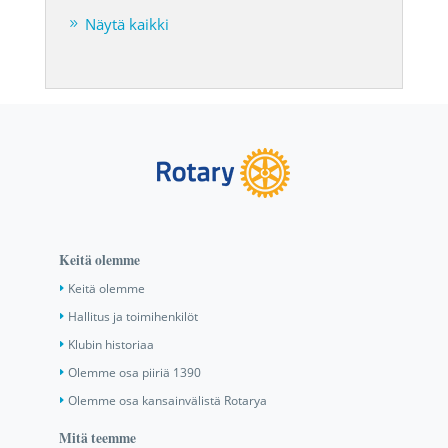
Näytä kaikki
Keitä olemme
Keitä olemme
Hallitus ja toimihenkilöt
Klubin historiaa
Olemme osa piiriä 1390
Olemme osa kansainvälistä Rotarya
Mitä teemme