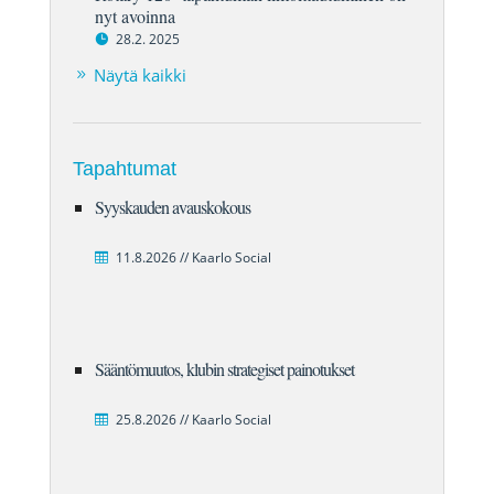
nyt avoinna
28.2. 2025
Näytä kaikki
Tapahtumat
Syyskauden avauskokous
11.8.2026 // Kaarlo Social
Sääntömuutos, klubin strategiset painotukset
25.8.2026 // Kaarlo Social