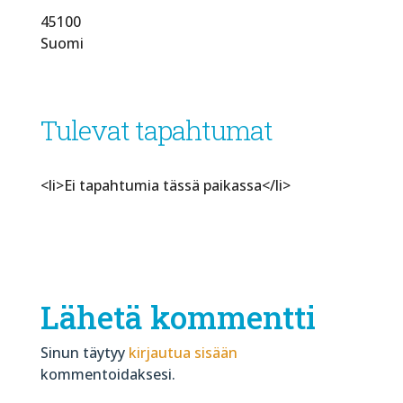
45100
Suomi
Tulevat tapahtumat
<li>Ei tapahtumia tässä paikassa</li>
Lähetä kommentti
Sinun täytyy
kirjautua sisään
kommentoidaksesi.