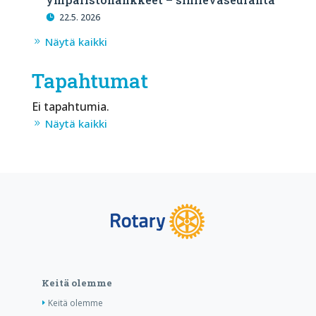
22.5. 2026
Näytä kaikki
Tapahtumat
Ei tapahtumia.
Näytä kaikki
Keitä olemme
Keitä olemme