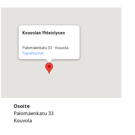
Kouvolan Yhteislyseo
Palomäenkatu 33 - Kouvola
Tapahtumat
Osoite
Palomäenkatu 33
Kouvola