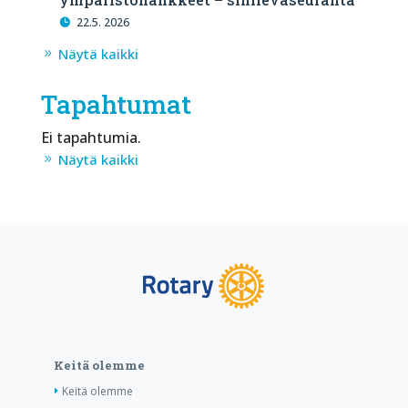
22.5. 2026
Näytä kaikki
Tapahtumat
Ei tapahtumia.
Näytä kaikki
Keitä olemme
Keitä olemme