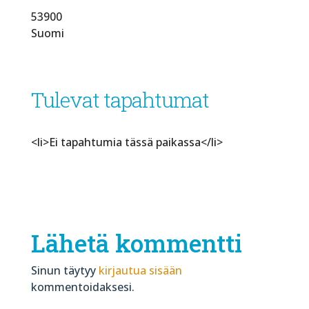
53900
Suomi
Tulevat tapahtumat
<li>Ei tapahtumia tässä paikassa</li>
Lähetä kommentti
Sinun täytyy
kirjautua sisään
kommentoidaksesi.