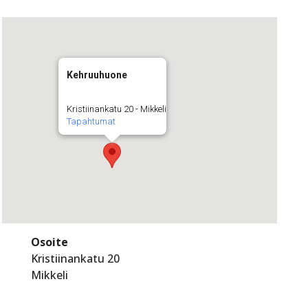
Kehruuhuone
Kristiinankatu 20 - Mikkeli
Tapahtumat
Osoite
Kristiinankatu 20
Mikkeli