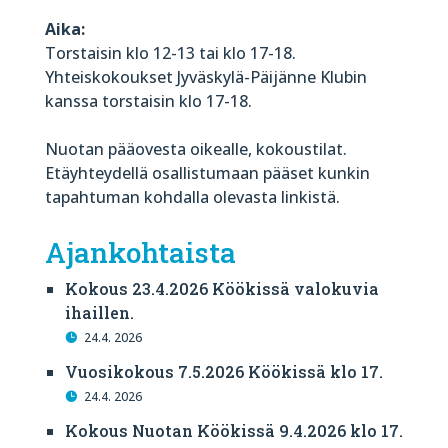
Aika:
Torstaisin klo 12-13 tai klo 17-18.
Yhteiskokoukset Jyväskylä-Päijänne Klubin
kanssa torstaisin klo 17-18.
Nuotan pääovesta oikealle, kokoustilat.
Etäyhteydellä osallistumaan pääset kunkin
tapahtuman kohdalla olevasta linkistä.
Ajankohtaista
Kokous 23.4.2026 Köökissä valokuvia
ihaillen.
24.4. 2026
Vuosikokous 7.5.2026 Köökissä klo 17.
24.4. 2026
Kokous Nuotan Köökissä 9.4.2026 klo 17.