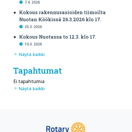
7.4. 2026
Kokous rakennusasioiden tiimoilta
Nuotan Köökissä 26.3.2026 klo 17.
25.3. 2026
Kokous Nuotassa to 12.3. klo 17.
10.3. 2026
Näytä kaikki
Tapahtumat
Ei tapahtumia
Näytä kaikki