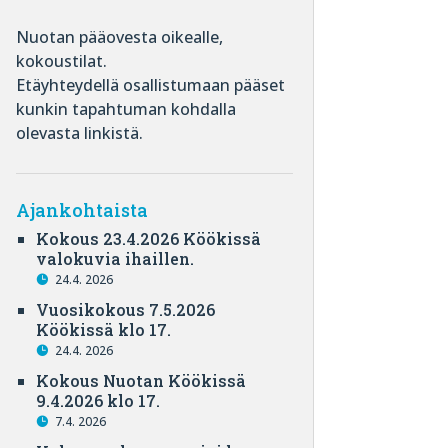
Nuotan pääovesta oikealle,
kokoustilat.
Etäyhteydellä osallistumaan pääset
kunkin tapahtuman kohdalla
olevasta linkistä.
Ajankohtaista
Kokous 23.4.2026 Köökissä
valokuvia ihaillen.
24.4. 2026
Vuosikokous 7.5.2026
Köökissä klo 17.
24.4. 2026
Kokous Nuotan Köökissä
9.4.2026 klo 17.
7.4. 2026