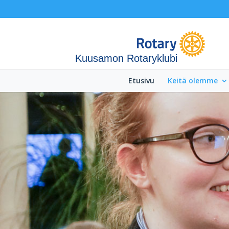
Kuusamon Rotaryklubi
Etusivu
Keitä olemme