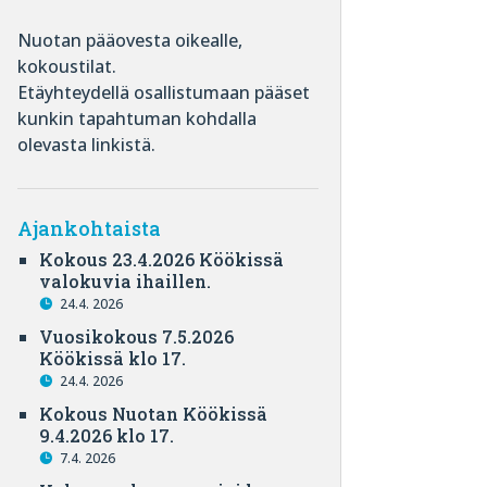
Nuotan pääovesta oikealle,
kokoustilat.
Etäyhteydellä osallistumaan pääset
kunkin tapahtuman kohdalla
olevasta linkistä.
Ajankohtaista
Kokous 23.4.2026 Köökissä
valokuvia ihaillen.
24.4. 2026
Vuosikokous 7.5.2026
Köökissä klo 17.
24.4. 2026
Kokous Nuotan Köökissä
9.4.2026 klo 17.
7.4. 2026