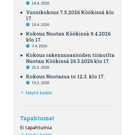
24.4. 2026
Vuosikokous 7.5.2026 Köökissä klo
17.
24.4. 2026
Kokous Nuotan Köökissä 9.4.2026
klo 17.
7.4. 2026
Kokous rakennusasioiden tiimoilta
Nuotan Köökissä 26.3.2026 klo 17.
25.3. 2026
Kokous Nuotassa to 12.3. klo 17.
10.3. 2026
Näytä kaikki
Tapahtumat
Ei tapahtumia
Näytä kaikki