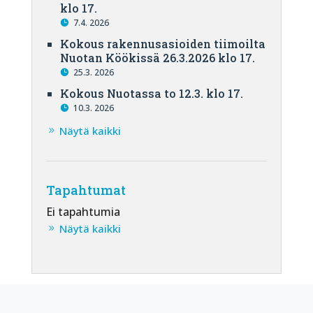
klo 17.
7.4. 2026
Kokous rakennusasioiden tiimoilta
Nuotan Köökissä 26.3.2026 klo 17.
25.3. 2026
Kokous Nuotassa to 12.3. klo 17.
10.3. 2026
Näytä kaikki
Tapahtumat
Ei tapahtumia
Näytä kaikki