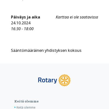
Päiväys ja aika
Karttaa ei ole saatavissa
24.10.2024
16:30 - 18:00
Sääntömääräinen yhdistyksen kokous
Keitä olemme
Keitä olemme