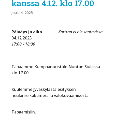
kanssa 4.12. klo 17.00
joulu 4, 2025
Päiväys ja aika
Karttaa ei ole saatavissa
04.12.2025
17:00 - 18:00
Tapaamme Kumppanuustalo Nuotan Siulassa
klo 17.00.
Kuulemme Jyväskylästä esityksen
neulanreikäkameralla valokuvaamisesta.
Tapaamisiin.