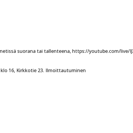
netissä suorana tai tallenteena, https://youtube.com/live/
klo 16, Kirkkotie 23. Ilmoittautuminen