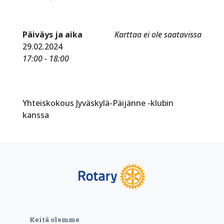
Päiväys ja aika
Karttaa ei ole saatavissa
29.02.2024
17:00 - 18:00
Yhteiskokous Jyväskylä-Päijänne -klubin
kanssa
Keitä olemme