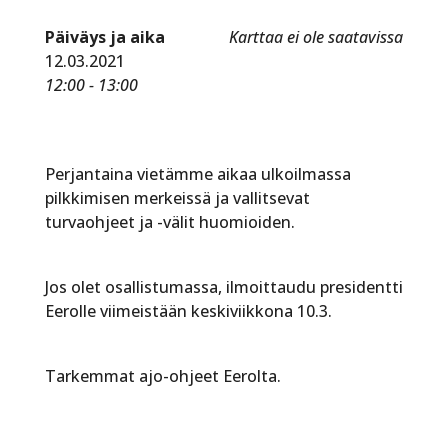
Päiväys ja aika
Karttaa ei ole saatavissa
12.03.2021
12:00 - 13:00
Perjantaina vietämme aikaa ulkoilmassa
pilkkimisen merkeissä ja vallitsevat
turvaohjeet ja -välit huomioiden.
Jos olet osallistumassa, ilmoittaudu presidentti
Eerolle viimeistään keskiviikkona 10.3.
Tarkemmat ajo-ohjeet Eerolta.