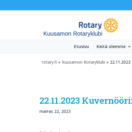
Kuusamon Rotaryklubi
Etusivu
Keitä olemme
rotary.fi
»
Kuusamon Rotaryklubi
» 22.11.2023 
22.11.2023 Kuvernööri
marras 22, 2023