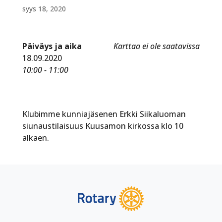
syys 18, 2020
Päiväys ja aika
Karttaa ei ole saatavissa
18.09.2020
10:00 - 11:00
Klubimme kunniajäsenen Erkki Siikaluoman
siunaustilaisuus Kuusamon kirkossa klo 10
alkaen.