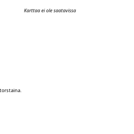
Karttaa ei ole saatavissa
torstaina.