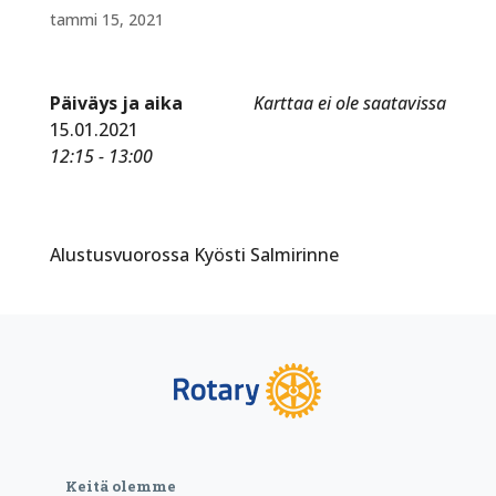
tammi 15, 2021
Päiväys ja aika
Karttaa ei ole saatavissa
15.01.2021
12:15 - 13:00
Alustusvuorossa Kyösti Salmirinne
Keitä olemme