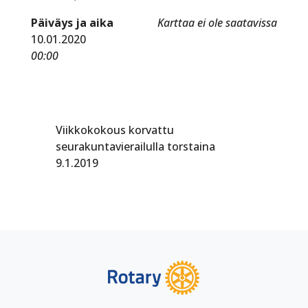
Päiväys ja aika
Karttaa ei ole saatavissa
10.01.2020
00:00
Viikkokokous korvattu
seurakuntavierailulla torstaina
9.1.2019