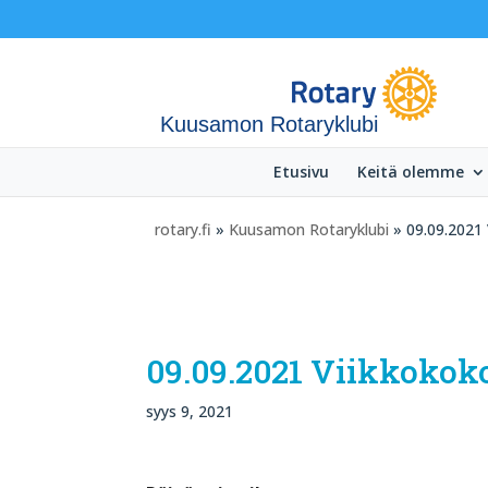
Kuusamon Rotaryklubi
Etusivu
Keitä olemme
rotary.fi
»
Kuusamon Rotaryklubi
» 09.09.2021 
09.09.2021 Viikkokok
syys 9, 2021