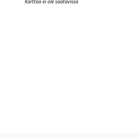
Karttaa ei ole saatavissa