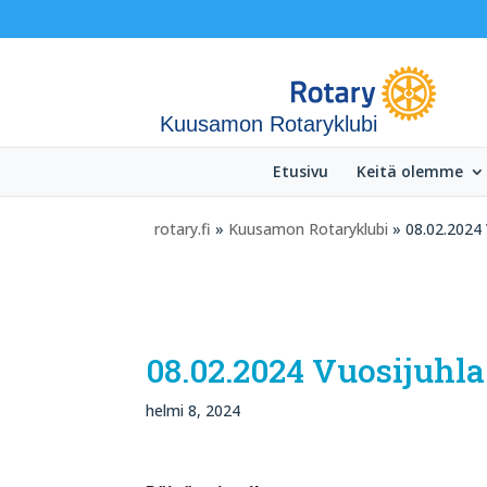
Kuusamon Rotaryklubi
Etusivu
Keitä olemme
rotary.fi
»
Kuusamon Rotaryklubi
» 08.02.2024 
08.02.2024 Vuosijuhl
helmi 8, 2024