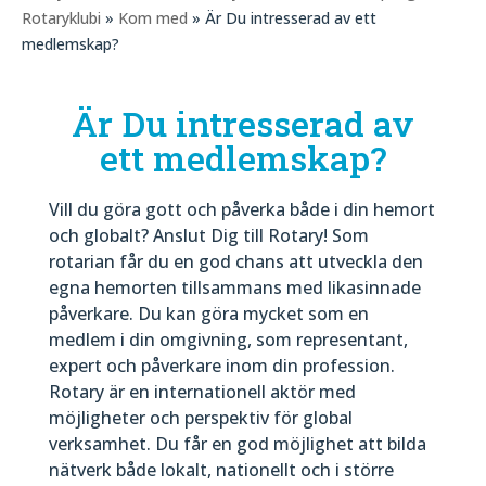
Rotaryklubi
»
Kom med
» Är Du intresserad av ett
medlemskap?
Är Du intresserad av
ett medlemskap?
Vill du göra gott och påverka både i din hemort
och globalt? Anslut Dig till Rotary! Som
rotarian får du en god chans att utveckla den
egna hemorten tillsammans med likasinnade
påverkare. Du kan göra mycket som en
medlem i din omgivning, som representant,
expert och påverkare inom din profession.
Rotary är en internationell aktör med
möjligheter och perspektiv för global
verksamhet. Du får en god möjlighet att bilda
nätverk både lokalt, nationellt och i större