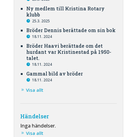
Ny medlem till Kristina Rotary
klubb
25.3. 2025
Bröder Dennis berättade om sin bok
18.11. 2024
Bröder Haavi berättade om det
hurdant var Kristinestad på 1950-
talet.
18.11. 2024
Gammal bild av bröder
18.11. 2024
Visa allt
Händelser
Inga händelser.
Visa allt