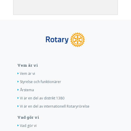
Vem är vi
Vem är vi
Styrelse och funktionärer
Årstema
Vi är en del av distrikt 1380
Vi är en del av internationell Rotaryrörelse
Vad gör vi
Vad gör vi