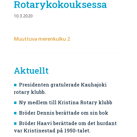
Rotarykokouksessa
10.3.2020
Muuttuva merenkulku 2
Aktuellt
Presidenten gratulerade Kauhajoki
rotary klubb.
Ny medlem till Kristina Rotary klubb
Bröder Dennis berättade om sin bok
Bröder Haavi berättade om det hurdant
var Kristinestad på 1950-talet.