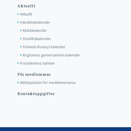
Aktuellt
Aktuellt
Händelsekalender
Klubbkalender
Disrtiktskalender
Finlands Rotarys kalender
Regionens gemensamma kalender
Presidentens nyheter
För medlemmar
Webbplatsen för medelemmarna
Kontaktuppgifter