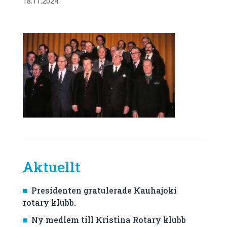
18.11.2024
Aktuellt
Presidenten gratulerade Kauhajoki
rotary klubb.
Ny medlem till Kristina Rotary klubb