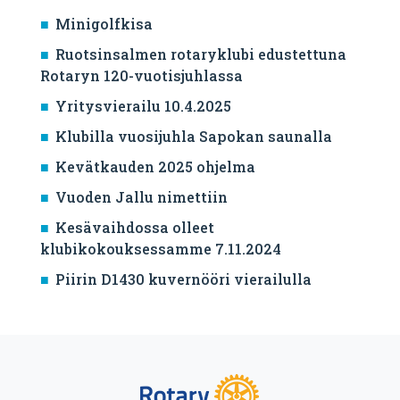
Minigolfkisa
Ruotsinsalmen rotaryklubi edustettuna
Rotaryn 120-vuotisjuhlassa
Yritysvierailu 10.4.2025
Klubilla vuosijuhla Sapokan saunalla
Kevätkauden 2025 ohjelma
Vuoden Jallu nimettiin
Kesävaihdossa olleet
klubikokouksessamme 7.11.2024
Piirin D1430 kuvernööri vierailulla