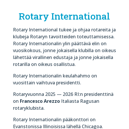
Rotary International
Rotary International tukee ja ohjaa rotareita ja
klubeja Rotaryn tavoitteiden toteuttamisessa.
Rotary Internationalin ylin päättävä elin on
vuosikokous, jonne jokaisella klubilla on oikeus
lähettää virallinen edustaja ja jonne jokaisella
rotarilla on oikeus osallistua.
Rotary Internationalin keulahahmo on
vuosittain vaihtuva presidentti.
Rotaryvuonna 2025 — 2026 RI:n presidenttinä
on
Francesco Arezzo
Italiasta Ragusan
rotaryklubista.
Rotary Internationalin pääkonttori on
Evanstonissa Illinoisissa lähellä Chicagoa.