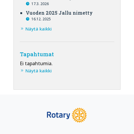
17.3. 2026
Vuoden 2025 Jallu nimetty
16.12. 2025
Näytä kaikki
Tapahtumat
Ei tapahtumia.
Näytä kaikki