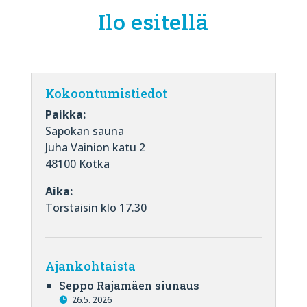
Ilo esitellä
Kokoontumistiedot
Paikka:
Sapokan sauna
Juha Vainion katu 2
48100 Kotka
Aika:
Torstaisin klo 17.30
Ajankohtaista
Seppo Rajamäen siunaus
26.5. 2026