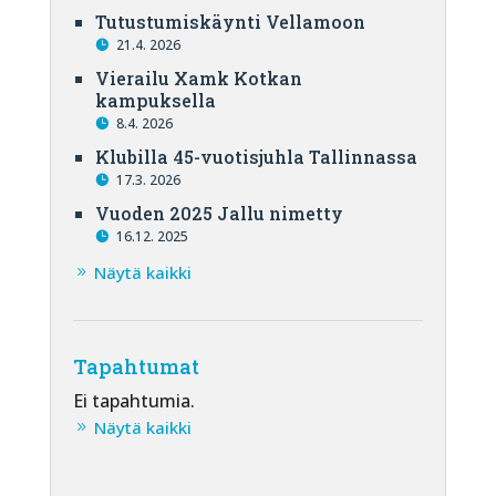
Tutustumiskäynti Vellamoon
21.4. 2026
Vierailu Xamk Kotkan
kampuksella
8.4. 2026
Klubilla 45-vuotisjuhla Tallinnassa
17.3. 2026
Vuoden 2025 Jallu nimetty
16.12. 2025
Näytä kaikki
Tapahtumat
Ei tapahtumia.
Näytä kaikki