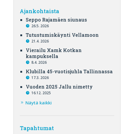
Ajankohtaista
Seppo Rajamäen siunaus
26.5. 2026
Tutustumiskäynti Vellamoon
21.4. 2026
Vierailu Xamk Kotkan
kampuksella
8.4. 2026
Klubilla 45-vuotisjuhla Tallinnassa
17.3. 2026
Vuoden 2025 Jallu nimetty
16.12. 2025
Näytä kaikki
Tapahtumat