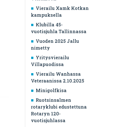
Vierailu Xamk Kotkan
kampuksella
Klubilla 45-
vuotisjuhla Tallinnassa
Vuoden 2025 Jallu
nimetty
Yritysvierailu
Villapuodissa
Vierailu Wanhassa
Veteraanissa 2.10.2025
Minigolfkisa
Ruotsinsalmen
rotaryklubi edustettuna
Rotaryn 120-
vuotisjuhlassa