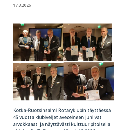
17.3.2026
Kotka-Ruotsinsalmi Rotaryklubin täyttäessä
45 vuotta klubiveljet aveceineen juhlivat
arvokkaasti ja näyttävästi kulttuuripitoisella