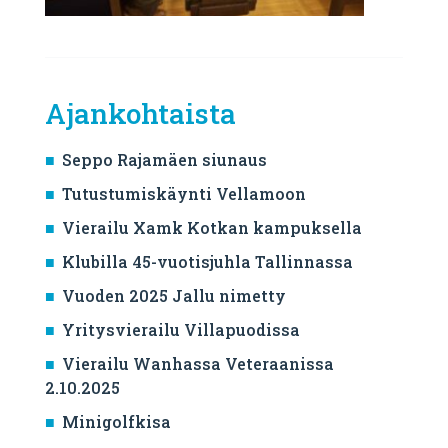
Ajankohtaista
Seppo Rajamäen siunaus
Tutustumiskäynti Vellamoon
Vierailu Xamk Kotkan kampuksella
Klubilla 45-vuotisjuhla Tallinnassa
Vuoden 2025 Jallu nimetty
Yritysvierailu Villapuodissa
Vierailu Wanhassa Veteraanissa
2.10.2025
Minigolfkisa