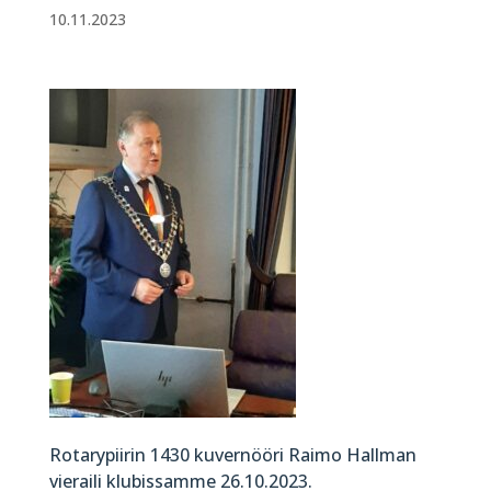
10.11.2023
Rotarypiirin 1430 kuvernööri Raimo Hallman
vieraili klubissamme 26.10.2023.