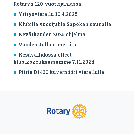
Rotaryn 120-vuotisjuhlassa
Yritysvierailu 10.4.2025
Klubilla vuosijuhla Sapokan saunalla
Kevätkauden 2025 ohjelma
Vuoden Jallu nimettiin
Kesävaihdossa olleet
klubikokouksessamme 7.11.2024
Piirin D1430 kuvernööri vierailulla