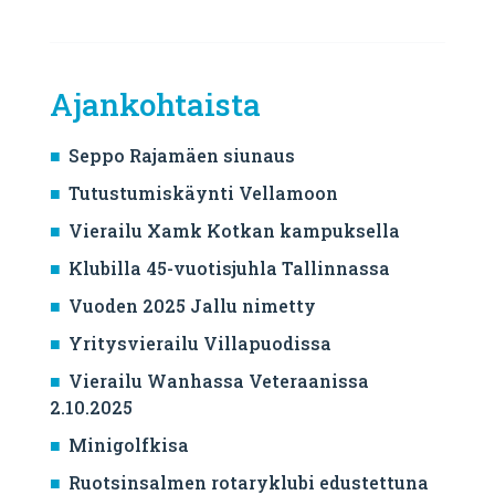
Ajankohtaista
Seppo Rajamäen siunaus
Tutustumiskäynti Vellamoon
Vierailu Xamk Kotkan kampuksella
Klubilla 45-vuotisjuhla Tallinnassa
Vuoden 2025 Jallu nimetty
Yritysvierailu Villapuodissa
Vierailu Wanhassa Veteraanissa
2.10.2025
Minigolfkisa
Ruotsinsalmen rotaryklubi edustettuna