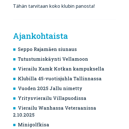
Tähän tarvitaan koko klubin panosta!
Ajankohtaista
Seppo Rajamäen siunaus
Tutustumiskäynti Vellamoon
Vierailu Xamk Kotkan kampuksella
Klubilla 45-vuotisjuhla Tallinnassa
Vuoden 2025 Jallu nimetty
Yritysvierailu Villapuodissa
Vierailu Wanhassa Veteraanissa
2.10.2025
Minigolfkisa