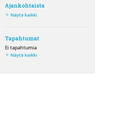
Ajankohtaista
Näytä kaikki
Tapahtumat
Ei tapahtumia
Näytä kaikki