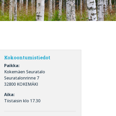
Kokoontumistiedot
Paikka:
Kokemäen Seuratalo
Seuratalonrinne 7
32800 KOKEMÄKI
Aika:
Tiistaisin klo 17.30