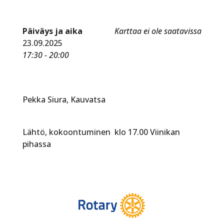
Päiväys ja aika
Karttaa ei ole saatavissa
23.09.2025
17:30 - 20:00
Pekka Siura, Kauvatsa
Lähtö, kokoontuminen klo 17.00 Viinikan
pihassa