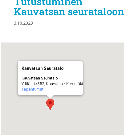
Tutustuminen
Kauvatsan seurataloon
3.10.2023
Kauvatsan Seuratalo
Kauvatsan Seuratalo
Yttiläntie 352, Kauvatsa - Kokemäki
Tapahtumat