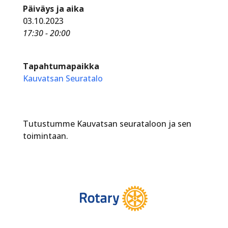
Päiväys ja aika
03.10.2023
17:30 - 20:00
Tapahtumapaikka
Kauvatsan Seuratalo
Tutustumme Kauvatsan seurataloon ja sen
toimintaan.