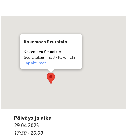
Kokemäen Seuratalo
Kokemäen Seuratalo
Seuratalonrinne 7 - Kokemäki
Tapahtumat
Päiväys ja aika
29.04.2025
17:30 - 20:00