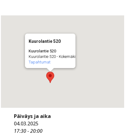
Kuurolantie 520
Kuurolantie 520
Kuurolantie 520 - Kokemäki
Tapahtumat
Päiväys ja aika
04.03.2025
17:30 - 20:00