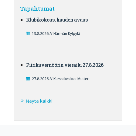
Tapahtumat
Klubikokous, kauden avaus
13.8.2026 // Härmän Kylpylä
Piirikuvernöörin vierailu 27.8.2026
27.8.2026 // Kurssikeskus Mutteri
Näytä kaikki