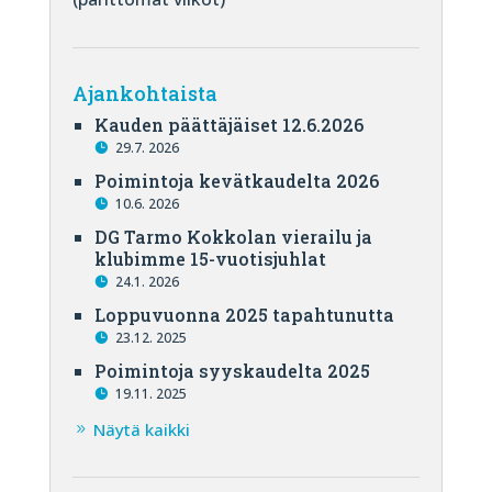
Ajankohtaista
Kauden päättäjäiset 12.6.2026
29.7. 2026
Poimintoja kevätkaudelta 2026
10.6. 2026
DG Tarmo Kokkolan vierailu ja
klubimme 15-vuotisjuhlat
24.1. 2026
Loppuvuonna 2025 tapahtunutta
23.12. 2025
Poimintoja syyskaudelta 2025
19.11. 2025
Näytä kaikki