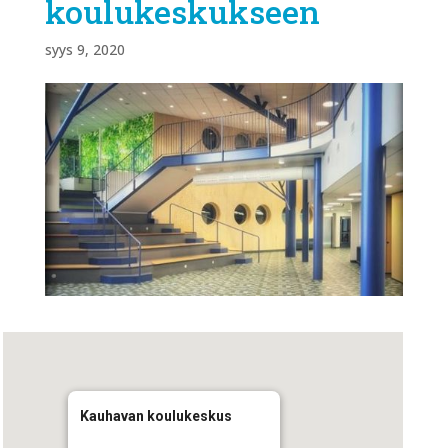
koulukeskukseen
syys 9, 2020
Kauhavan koulukeskus