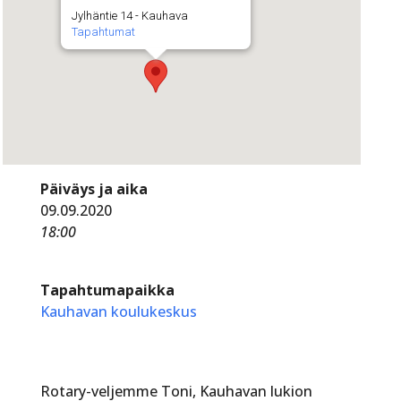
Jylhäntie 14 - Kauhava
Tapahtumat
Päiväys ja aika
09.09.2020
18:00
Tapahtumapaikka
Kauhavan koulukeskus
Rotary-veljemme Toni, Kauhavan lukion