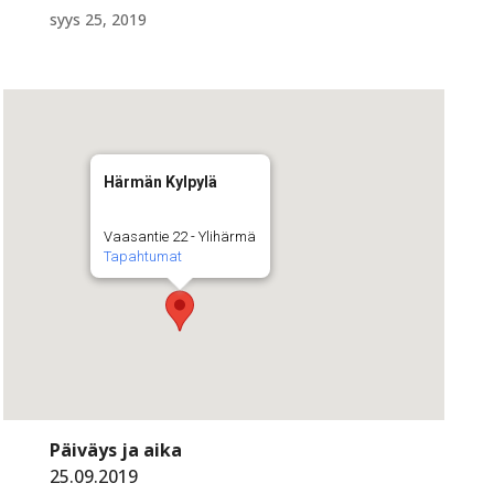
syys 25, 2019
Härmän Kylpylä
Vaasantie 22 - Ylihärmä
Tapahtumat
Päiväys ja aika
25.09.2019