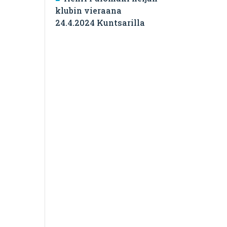
klubin vieraana
24.4.2024 Kuntsarilla