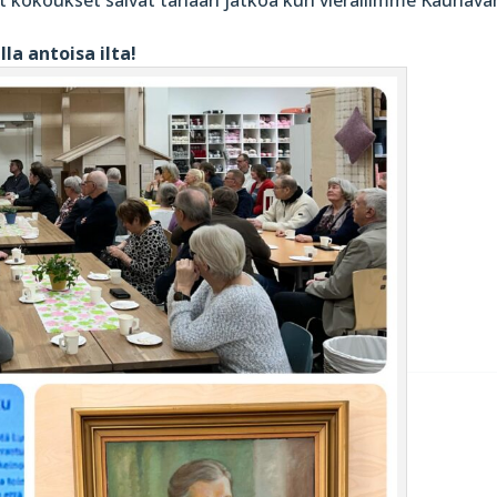
lla antoisa ilta!