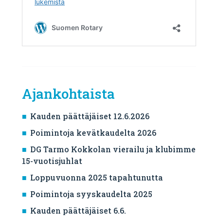
Ajankohtaista
Kauden päättäjäiset 12.6.2026
Poimintoja kevätkaudelta 2026
DG Tarmo Kokkolan vierailu ja klubimme
15-vuotisjuhlat
Loppuvuonna 2025 tapahtunutta
Poimintoja syyskaudelta 2025
Kauden päättäjäiset 6.6.