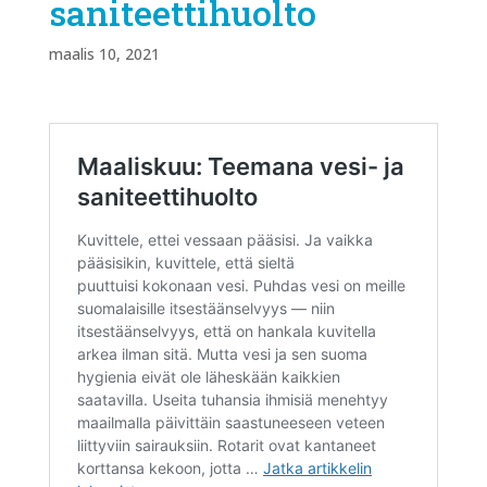
saniteettihuolto
maalis 10, 2021