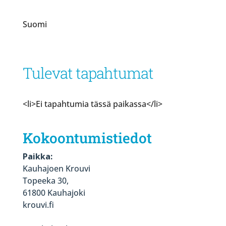
Suomi
Tulevat tapahtumat
<li>Ei tapahtumia tässä paikassa</li>
Kokoontumistiedot
Paikka:
Kauhajoen Krouvi
Topeeka 30,
61800 Kauhajoki
krouvi.fi