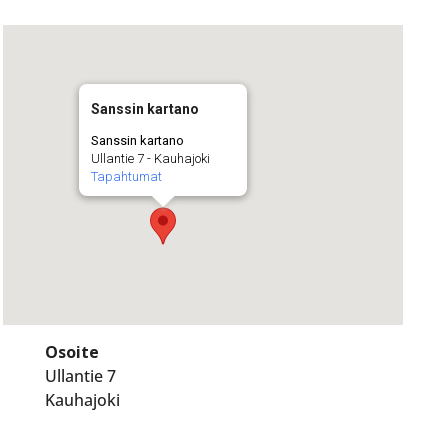
Sanssin kartano
Sanssin kartano
Ullantie 7 - Kauhajoki
Tapahtumat
Osoite
Ullantie 7
Kauhajoki