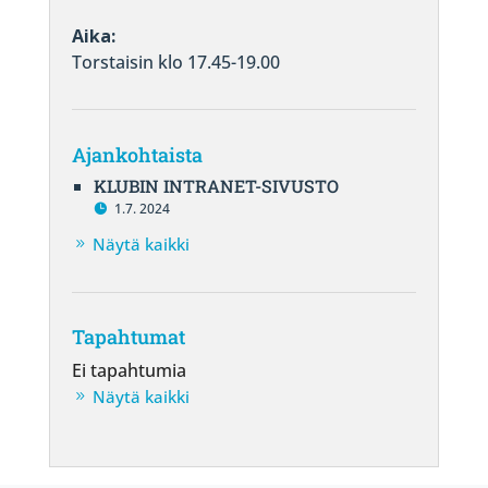
Aika:
Torstaisin klo 17.45-19.00
Ajankohtaista
KLUBIN INTRANET-SIVUSTO
1.7. 2024
Näytä kaikki
Tapahtumat
Ei tapahtumia
Näytä kaikki