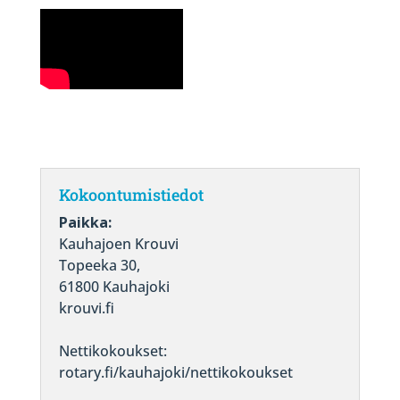
Kokoontumistiedot
Paikka:
Kauhajoen Krouvi
Topeeka 30,
61800 Kauhajoki
krouvi.fi
Nettikokoukset:
rotary.fi/kauhajoki/nettikokoukset