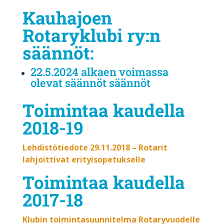
Kauhajoen
Rotaryklubi ry:n
säännöt
:
22.5.2024 alkaen voimassa
olevat säännöt säännöt
Toimintaa kaudella
2018-19
Lehdistötiedote 29.11.2018 – Rotarit
lahjoittivat erityisopetukselle
Toimintaa kaudella
2017-18
Klubin toimintasuunnitelma Rotaryvuodelle