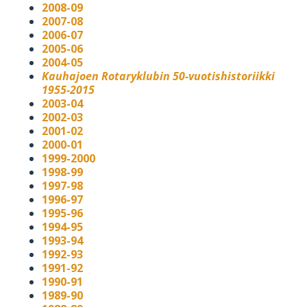
2008-09
2007-08
2006-07
2005-06
2004-05
Kauhajoen Rotaryklubin 50-vuotishistoriikki
1955-2015
2003-04
2002-03
2001-02
2000-01
1999-2000
1998-99
1997-98
1996-97
1995-96
1994-95
1993-94
1992-93
1991-92
1990-91
1989-90