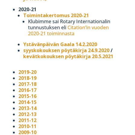
2020-21
Toimintakertomus 2020-21
Klubimme sai Rotary Internationalin
tunnustuksen eli
Citation’in vuoden
2020-21 toiminnasta
Ystävänpäivän Gaala 14.2.2020
syyskokouksen pöytäkirja 24.9.2020
/
kevätkokouksen pöytäkirja 20.5.2021
2019-20
2018-19
2017-18
2016-17
2015-16
2014-15
2013-14
2012-13
2011-12
2010-11
2009-10