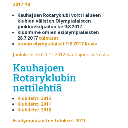
2017-18
Kauhajoen Rotaryklubi voitti alueen
klubien välisten Olympialaisten
joukkuekilpailun ke 9.8.2017
Klubimme omien esiolympialaisten
28.7.2017
tulokset
Jurvan olympialaiset 9.8.2017 kuvia
Joulukonsertti 1.12.2012 Kauhajoen kirkossa
Kauhajoen
Rotaryklubin
nettilehtiä
Klubilehti 2012
Klubilehti 2011
Klubilehti 2010
Esiolympialaisten tulokset 2011