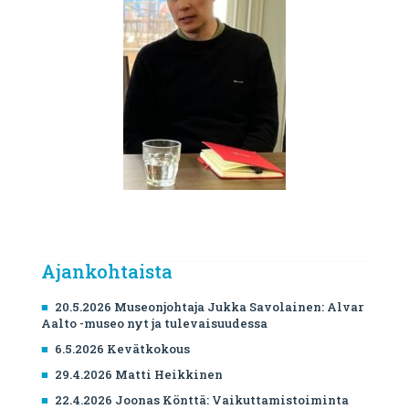
Ajankohtaista
20.5.2026 Museonjohtaja Jukka Savolainen: Alvar
Aalto -museo nyt ja tulevaisuudessa
6.5.2026 Kevätkokous
29.4.2026 Matti Heikkinen
22.4.2026 Joonas Könttä: Vaikuttamistoiminta