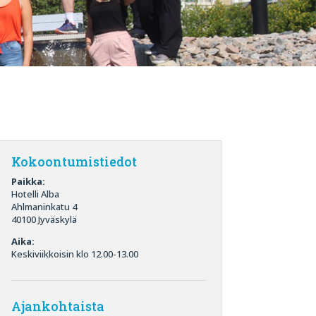
Kokoontumistiedot
Paikka:
Hotelli Alba
Ahlmaninkatu 4
40100 Jyväskylä
Aika:
Keskiviikkoisin klo 12.00-13.00
Ajankohtaista