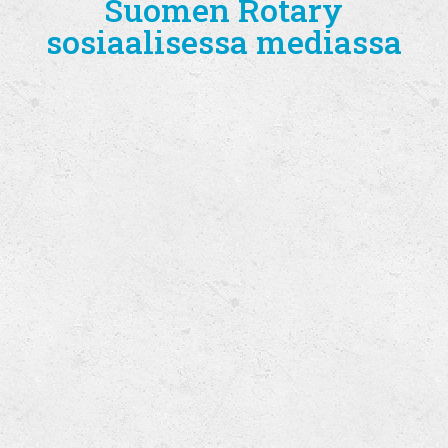
Suomen Rotary
sosiaalisessa mediassa