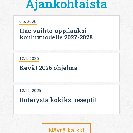
Ajankohtaista
6.5. 2026
Hae vaihto-oppilaaksi
kouluvuodelle 2027-2028
12.1. 2026
Kevät 2026 ohjelma
12.12. 2025
Rotarysta kokiksi reseptit
Näytä kaikki