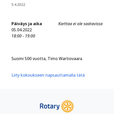
5.4.2022
Päiväys ja aika
Karttaa ei ole saatavissa
05.04.2022
18:00 - 19:00
Suomi 500 vuotta, Timo Wartiovaara
Liity kokoukseen napsauttamalla tätä